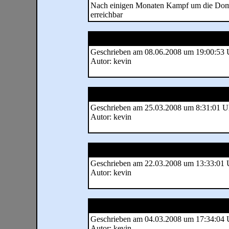
Nach einigen Monaten Kampf um die Domain
erreichbar
Geschrieben am 08.06.2008 um 19:00:53 
Autor: kevin
Geschrieben am 25.03.2008 um 8:31:01 U
Autor: kevin
Geschrieben am 22.03.2008 um 13:33:01 
Autor: kevin
Geschrieben am 04.03.2008 um 17:34:04 
Autor: kevin