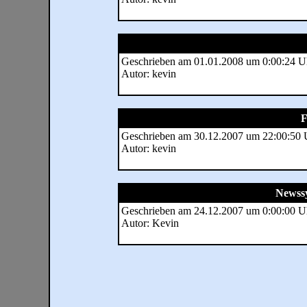
Geschrieben am 01.01.2008 um 0:00:24 U
Autor: kevin
F
Geschrieben am 30.12.2007 um 22:00:50 
Autor: kevin
Newssy
Geschrieben am 24.12.2007 um 0:00:00 U
Autor: Kevin