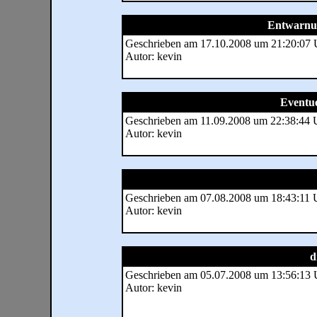
Entwarnu
Geschrieben am 17.10.2008 um 21:20:07 
Autor: kevin
Eventu
Geschrieben am 11.09.2008 um 22:38:44 
Autor: kevin
Geschrieben am 07.08.2008 um 18:43:11 
Autor: kevin
d
Geschrieben am 05.07.2008 um 13:56:13 
Autor: kevin